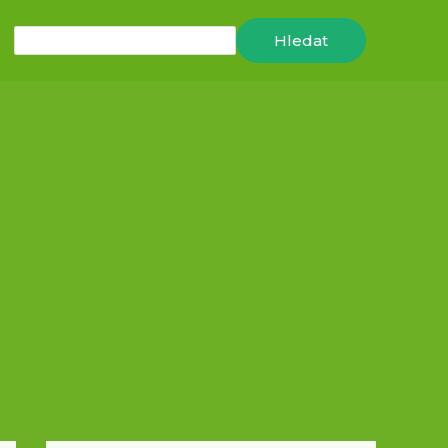
Hledat
Hledat