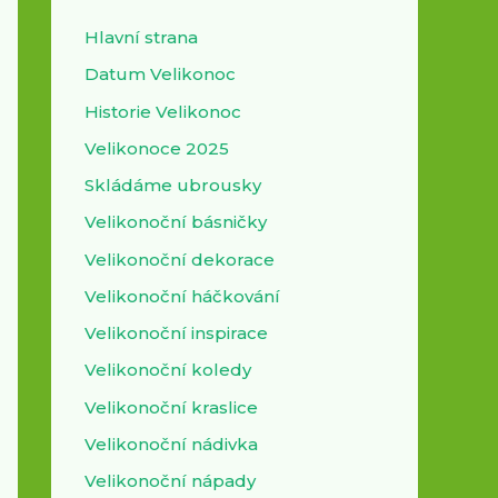
Hlavní strana
Datum Velikonoc
Historie Velikonoc
Velikonoce 2025
Skládáme ubrousky
Velikonoční básničky
Velikonoční dekorace
Velikonoční háčkování
Velikonoční inspirace
Velikonoční koledy
Velikonoční kraslice
Velikonoční nádivka
Velikonoční nápady