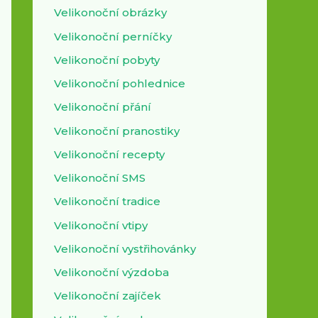
Velikonoční obrázky
Velikonoční perníčky
Velikonoční pobyty
Velikonoční pohlednice
Velikonoční přání
Velikonoční pranostiky
Velikonoční recepty
Velikonoční SMS
Velikonoční tradice
Velikonoční vtipy
Velikonoční vystřihovánky
Velikonoční výzdoba
Velikonoční zajíček