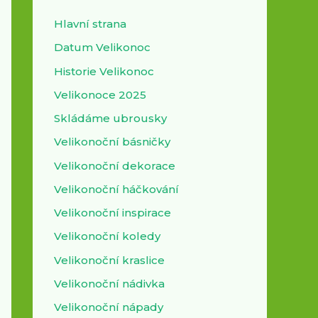
Hlavní strana
Datum Velikonoc
Historie Velikonoc
Velikonoce 2025
Skládáme ubrousky
Velikonoční básničky
Velikonoční dekorace
Velikonoční háčkování
Velikonoční inspirace
Velikonoční koledy
Velikonoční kraslice
Velikonoční nádivka
Velikonoční nápady