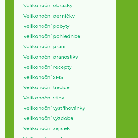
Velikonoční obrázky
Velikonoční perníčky
Velikonoční pobyty
Velikonoční pohlednice
Velikonoční přání
Velikonoční pranostiky
Velikonoční recepty
Velikonoční SMS
Velikonoční tradice
Velikonoční vtipy
Velikonoční vystřihovánky
Velikonoční výzdoba
Velikonoční zajíček