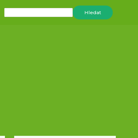
Hledat
Hledat