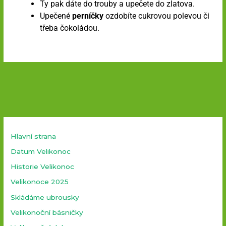
Ty pak dáte do trouby a upečete do zlatova.
Upečené
perníčky
ozdobíte cukrovou polevou či
třeba čokoládou.
Hlavní strana
Datum Velikonoc
Historie Velikonoc
Velikonoce 2025
Skládáme ubrousky
Velikonoční básničky