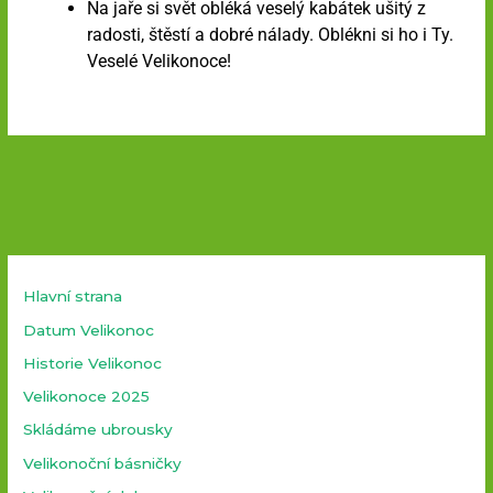
Na jaře si svět obléká veselý kabátek ušitý z
radosti, štěstí a dobré nálady. Oblékni si ho i Ty.
Veselé Velikonoce!
Hlavní strana
Datum Velikonoc
Historie Velikonoc
Velikonoce 2025
Skládáme ubrousky
Velikonoční básničky